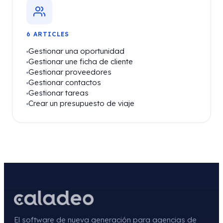
6 ARTICLES
Gestionar una oportunidad
Gestionar une ficha de cliente
Gestionar proveedores
Gestionar contactos
Gestionar tareas
Crear un presupuesto de viaje
El software de nueva generación para agencias de