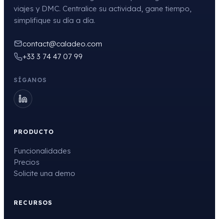
viajes y DMC. Centralice su actividad, gane tiempo,
simplifique su día a día.
contact@caladeo.com
+33 3 74 47 07 99
SÍGANOS
PRODUCTO
Funcionalidades
Precios
Solicite una demo
RECURSOS