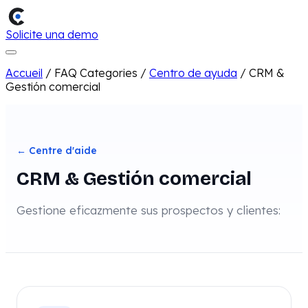
Solicite una demo
Accueil
/
FAQ Categories
/
Centro de ayuda
/
CRM &
Gestión comercial
← Centre d'aide
CRM & Gestión comercial
Gestione eficazmente sus prospectos y clientes: