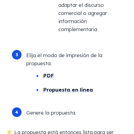
adaptar el discurso
comercial o agregar
información
complementaria
Elija el modo de impresión de la
propuesta:
PDF
Propuesta en línea
Genere la propuesta.
La propuesta está entonces lista para ser