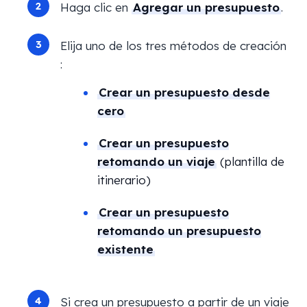
Haga clic en
Agregar un presupuesto
.
Elija uno de los tres métodos de creación
:
Crear un presupuesto desde
cero
Crear un presupuesto
retomando un viaje
(plantilla de
itinerario)
Crear un presupuesto
retomando un presupuesto
existente
Si crea un presupuesto a partir de un viaje