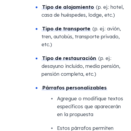
Tipo de alojamiento
(p. ej.: hotel,
casa de huéspedes, lodge, etc.)
Tipo de transporte
(p. ej.: avión,
tren, autobús, transporte privado,
etc.)
Tipo de restauración
(p. ej.:
desayuno incluido, media pensión,
pensión completa, etc.)
Párrafos personalizables
Agregue o modifique textos
específicos que aparecerán
en la propuesta
Estos párrafos permiten