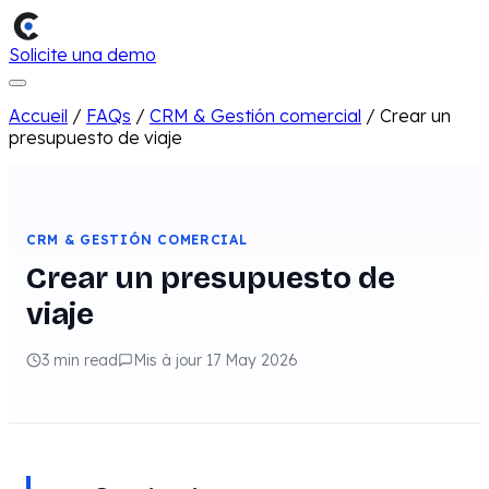
Solicite una demo
Accueil
/
FAQs
/
CRM & Gestión comercial
/
Crear un
presupuesto de viaje
CRM & GESTIÓN COMERCIAL
Crear un presupuesto de
viaje
3 min read
Mis à jour 17 May 2026