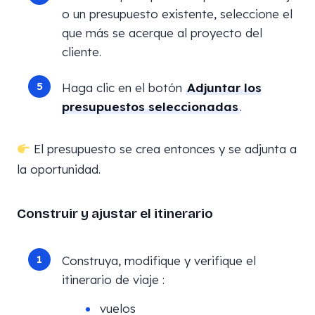
o un presupuesto existente, seleccione el
que más se acerque al proyecto del
cliente.
Haga clic en el botón
Adjuntar los
presupuestos seleccionadas
.
El presupuesto se crea entonces y se adjunta a
la oportunidad.
Construir y ajustar el itinerario
Construya, modifique y verifique el
itinerario de viaje :
vuelos