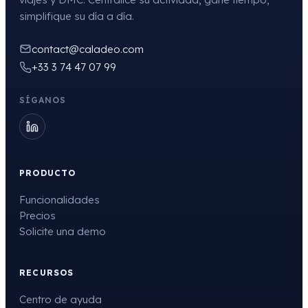
simplifique su día a día.
contact@caladeo.com
+33 3 74 47 07 99
SÍGANOS
PRODUCTO
Funcionalidades
Precios
Solicite una demo
RECURSOS
Centro de ayuda