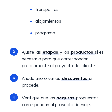
transportes
alojamientos
programa
Ajuste las
etapas
y los
productos
si es
necesario para que correspondan
precisamente al proyecto del cliente.
Añada uno o varios
descuentos
si
procede.
Verifique que los
seguros
propuestos
correspondan al proyecto de viaje.