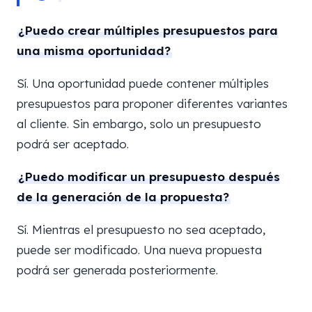
¿Puedo crear múltiples presupuestos para
una misma oportunidad?
Sí. Una oportunidad puede contener múltiples
presupuestos para proponer diferentes variantes
al cliente. Sin embargo, solo un presupuesto
podrá ser aceptado.
¿Puedo modificar un presupuesto después
de la generación de la propuesta?
Sí. Mientras el presupuesto no sea aceptado,
puede ser modificado. Una nueva propuesta
podrá ser generada posteriormente.