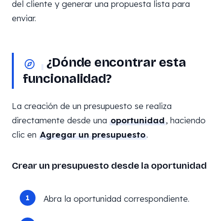
del cliente y generar una propuesta lista para
enviar.
¿Dónde encontrar esta
funcionalidad?
La creación de un presupuesto se realiza
directamente desde una
oportunidad
, haciendo
clic en
Agregar un presupuesto
.
Crear un presupuesto desde la oportunidad
Abra la oportunidad correspondiente.