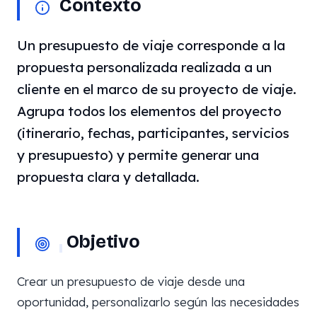
Contexto
Un presupuesto de viaje corresponde a la
propuesta personalizada realizada a un
cliente en el marco de su proyecto de viaje.
Agrupa todos los elementos del proyecto
(itinerario, fechas, participantes, servicios
y presupuesto) y permite generar una
propuesta clara y detallada.
Objetivo
Crear un presupuesto de viaje desde una
oportunidad, personalizarlo según las necesidades