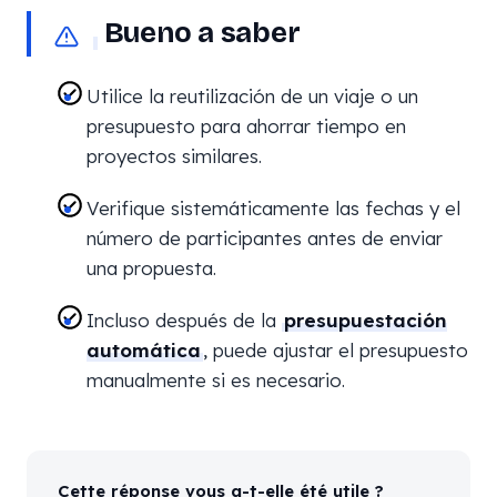
Bueno a saber
Utilice la reutilización de un viaje o un
presupuesto para ahorrar tiempo en
proyectos similares.
Verifique sistemáticamente las fechas y el
número de participantes antes de enviar
una propuesta.
Incluso después de la
presupuestación
automática
, puede ajustar el presupuesto
manualmente si es necesario.
Cette réponse vous a-t-elle été utile ?