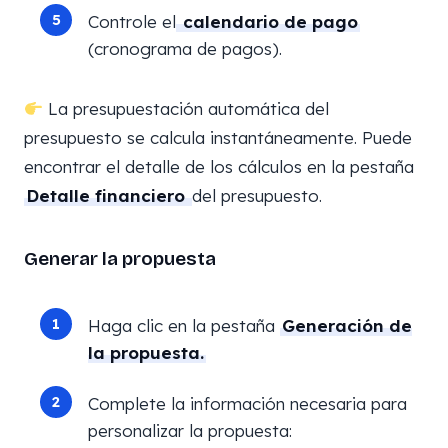
Controle el
calendario de pago
(cronograma de pagos).
La presupuestación automática del
presupuesto se calcula instantáneamente. Puede
encontrar el detalle de los cálculos en la pestaña
Detalle financiero
del presupuesto.
Generar la propuesta
Haga clic en la pestaña
Generación de
la propuesta.
Complete la información necesaria para
personalizar la propuesta: