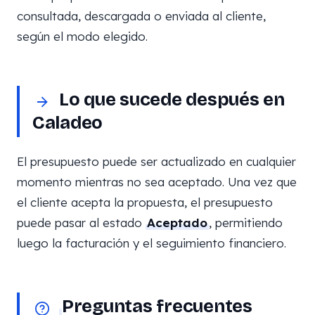
consultada, descargada o enviada al cliente,
según el modo elegido.
Lo que sucede después en
Caladeo
El presupuesto puede ser actualizado en cualquier
momento mientras no sea aceptado. Una vez que
el cliente acepta la propuesta, el presupuesto
puede pasar al estado
Aceptado
, permitiendo
luego la facturación y el seguimiento financiero.
Preguntas frecuentes