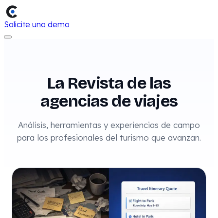
Solicite una demo
La Revista de las
agencias de viajes
Análisis, herramientas y experiencias de campo
para los profesionales del turismo que avanzan.