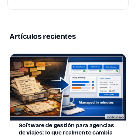
Artículos recientes
Software de gestión para agencias
de viajes: lo que realmente cambia