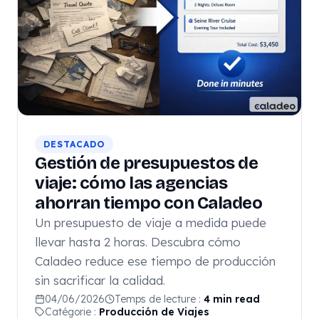
DESTACADO
Gestión de presupuestos de
viaje: cómo las agencias
ahorran tiempo con Caladeo
Un presupuesto de viaje a medida puede
llevar hasta 2 horas. Descubra cómo
Caladeo reduce ese tiempo de producción
sin sacrificar la calidad.
04/06/2026
Temps de lecture :
4 min read
Catégorie :
Producción de Viajes