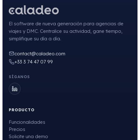
El software de nueva generación para agencias de
viajes y DMC. Centralice su actividad, gane tiempo,
simplifique su día a día.
contact@caladeo.com
+33 3 74 47 07 99
SÍGANOS
PRODUCTO
Funcionalidades
Precios
Solicite una demo