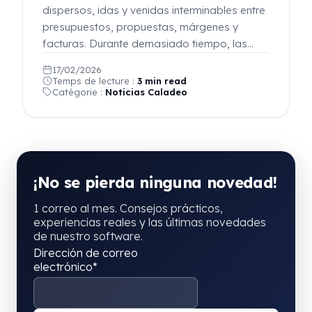
dispersos, idas y venidas interminables entre
presupuestos, propuestas, márgenes y
facturas. Durante demasiado tiempo, las…
17/02/2026
Temps de lecture :
3 min read
Catégorie :
Noticias Caladeo
¡No se pierda ninguna novedad!
1 correo al mes. Consejos prácticos,
experiencias reales y las últimas novedades
de nuestro software.
Dirección de correo
electrónico*