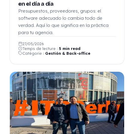
en el día a día
Presupuestos, proveedores, grupos: el
software adecuado lo cambia todo de
verdad. Aquí lo que significa en la práctica
para tu agencia.
27/05/2026
Temps de lecture :
5 min read
Catégorie :
Gestión & Back-office