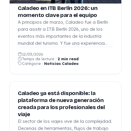
Caladeo en ITB Berlín 2026: un
momento clave para el equipo
A principios de marzo, Caladeo fue a Berlín
para asistir a ITB Berlín 2026, uno de los
eventos más importantes de la industria
mundial del turismo. Y fue una experiencia…
12/03/2026
Temps de lecture :
2 min read
Catégorie :
Noticias Caladeo
Caladeo ya está disponible: la
plataforma de nueva generación
creada para los profesionales del
viaje
El sector de los viajes vive de la complejidad.
Decenas de herramientas, flujos de trabajo