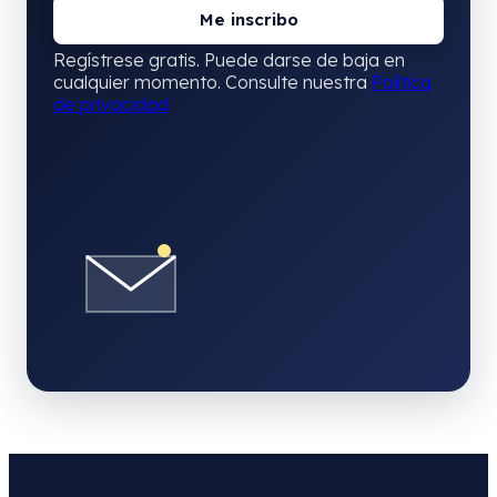
Regístrese gratis. Puede darse de baja en
cualquier momento. Consulte nuestra
Política
de privacidad