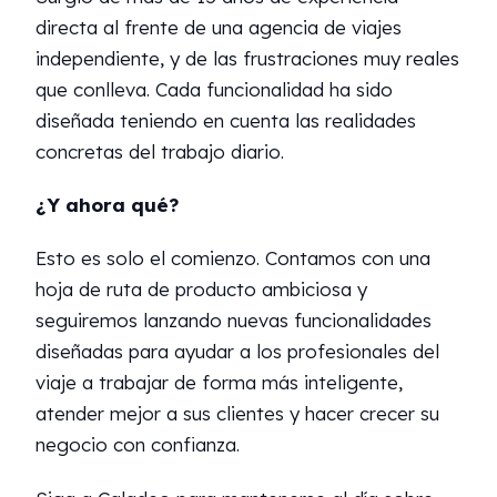
directa al frente de una agencia de viajes
independiente, y de las frustraciones muy reales
que conlleva. Cada funcionalidad ha sido
diseñada teniendo en cuenta las realidades
concretas del trabajo diario.
¿Y ahora qué?
Esto es solo el comienzo. Contamos con una
hoja de ruta de producto ambiciosa y
seguiremos lanzando nuevas funcionalidades
diseñadas para ayudar a los profesionales del
viaje a trabajar de forma más inteligente,
atender mejor a sus clientes y hacer crecer su
negocio con confianza.