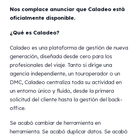
Nos complace anunciar que Caladeo está
oficialmente disponible.
¿Qué es Caladeo?
Caladeo es una plataforma de gestión de nueva
generación, diseñada desde cero para los
profesionales del viaje. Tanto si dirige una
agencia independiente, un touroperador o un
DMC, Caladeo centraliza toda su actividad en
un entorno único y fluido, desde la primera
solicitud del cliente hasta la gestión del back-
office.
Se acabó cambiar de herramienta en
herramienta. Se acabó duplicar datos. Se acabó