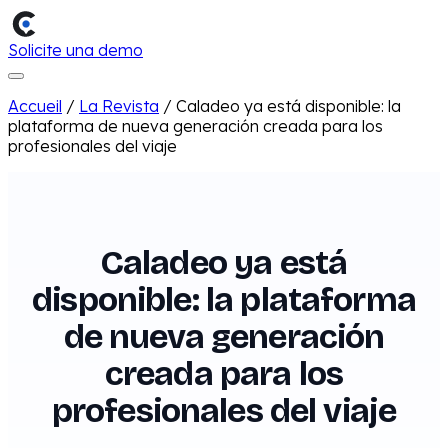
Solicite una demo
Accueil
/
La Revista
/
Caladeo ya está disponible: la
plataforma de nueva generación creada para los
profesionales del viaje
Caladeo ya está
disponible: la plataforma
de nueva generación
creada para los
profesionales del viaje