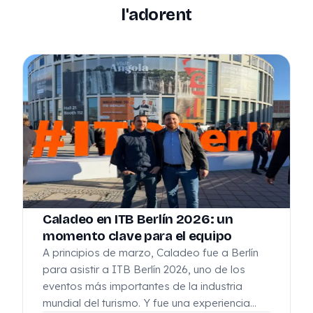
l'adorent
Caladeo en ITB Berlín 2026: un
momento clave para el equipo
A principios de marzo, Caladeo fue a Berlín
para asistir a ITB Berlín 2026, uno de los
eventos más importantes de la industria
mundial del turismo. Y fue una experiencia…