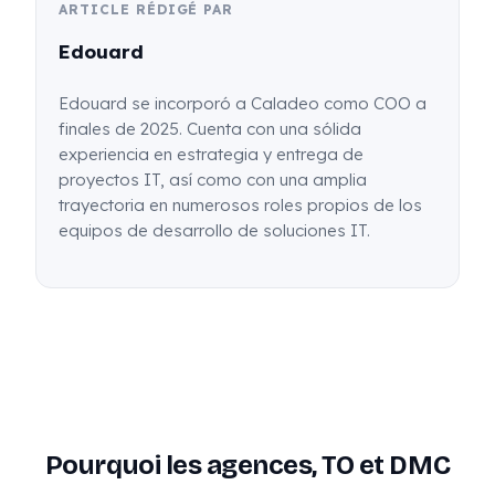
ARTICLE RÉDIGÉ PAR
Edouard
Edouard se incorporó a Caladeo como COO a
finales de 2025. Cuenta con una sólida
experiencia en estrategia y entrega de
proyectos IT, así como con una amplia
trayectoria en numerosos roles propios de los
equipos de desarrollo de soluciones IT.
Pourquoi les agences, TO et DMC