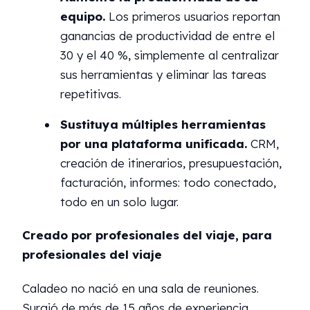
equipo.
Los primeros usuarios reportan
ganancias de productividad de entre el
30 y el 40 %, simplemente al centralizar
sus herramientas y eliminar las tareas
repetitivas.
Sustituya múltiples herramientas
por una plataforma unificada.
CRM,
creación de itinerarios, presupuestación,
facturación, informes: todo conectado,
todo en un solo lugar.
Creado por profesionales del viaje, para
profesionales del viaje
Caladeo no nació en una sala de reuniones.
Surgió de más de 15 años de experiencia