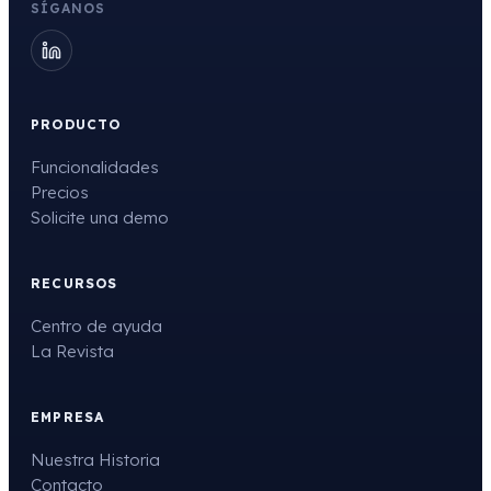
SÍGANOS
PRODUCTO
Funcionalidades
Precios
Solicite una demo
RECURSOS
Centro de ayuda
La Revista
EMPRESA
Nuestra Historia
Contacto