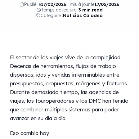
Publié le
17/02/2026
·
mis à jour le
17/05/2026
Temps de lecture :
3 min read
Catégorie :
Noticias Caladeo
El sector de los viajes vive de la complejidad.
Decenas de herramientas, flujos de trabajo
dispersos, idas y venidas interminables entre
presupuestos, propuestas, márgenes y facturas.
Durante demasiado tiempo, las agencias de
viajes, los touroperadores y los DMC han tenido
que combinar múltiples sistemas para poder
avanzar en su día a día.
Eso cambia hoy.