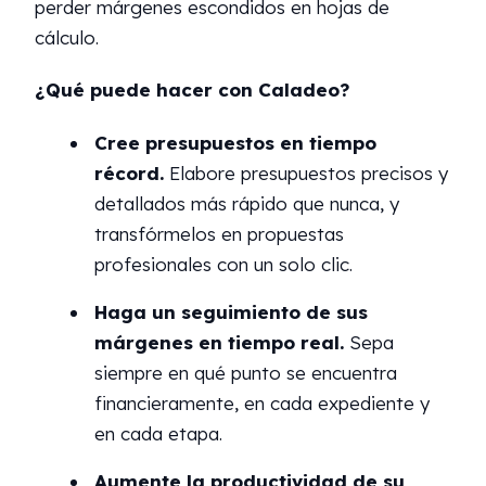
perder márgenes escondidos en hojas de
cálculo.
¿Qué puede hacer con Caladeo?
Cree presupuestos en tiempo
récord.
Elabore presupuestos precisos y
detallados más rápido que nunca, y
transfórmelos en propuestas
profesionales con un solo clic.
Haga un seguimiento de sus
márgenes en tiempo real.
Sepa
siempre en qué punto se encuentra
financieramente, en cada expediente y
en cada etapa.
Aumente la productividad de su