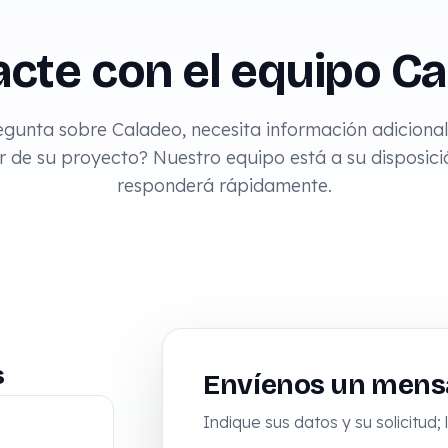
cte con el equipo C
gunta sobre Caladeo, necesita información adicional
r de su proyecto? Nuestro equipo está a su disposició
responderá rápidamente.
s
Envíenos un mens
Indique sus datos y su solicitu