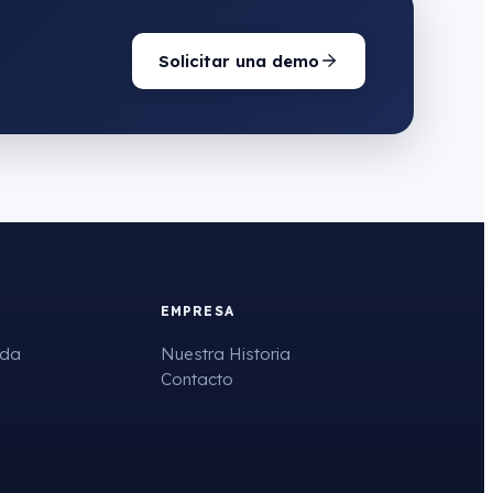
Solicitar una demo
EMPRESA
uda
Nuestra Historia
Contacto