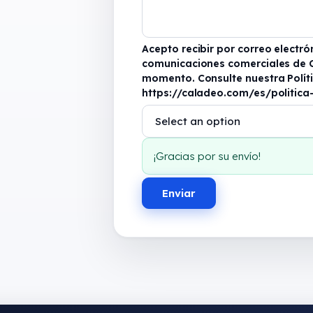
Acepto recibir por correo electrón
comunicaciones comerciales de C
momento. Consulte nuestra Políti
https://caladeo.com/es/politica
¡Gracias por su envío!
Enviar