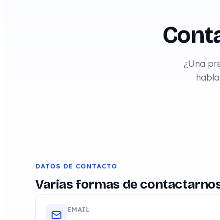
Conta
¿Una pre
habla
DATOS DE CONTACTO
Varias formas de contactarno
EMAIL