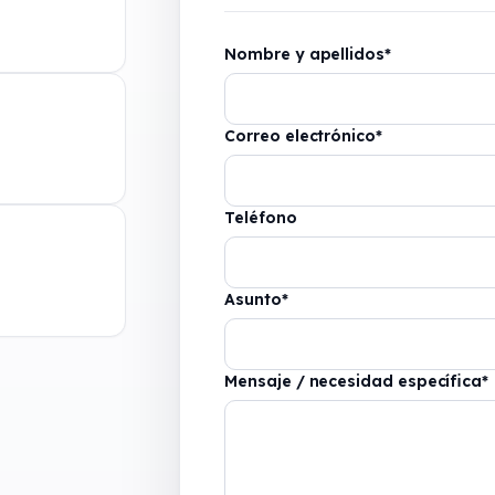
Nombre y apellidos
*
Correo electrónico
*
Teléfono
Asunto
*
Mensaje / necesidad específica
*