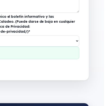
ico el boletín informativo y las
aladeo. (Puede darse de baja en cualquier
ca de Privacidad:
-de-privacidad/)
*