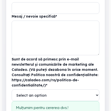
Mesaj / nevoie specifică
*
Sunt de acord să primesc prin e-mail
newsletterul și comunicările de marketing ale
Caladeo. (Vă puteți dezabona în orice moment.
Consultați Politica noastră de confidențialitate:
https://caladeo.com/ro/politica-de-
confidentialitate/)
*
Mulțumim pentru cererea dvs.!