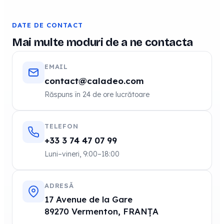
DATE DE CONTACT
Mai multe moduri de a ne contacta
EMAIL
contact@caladeo.com
Răspuns în 24 de ore lucrătoare
TELEFON
+33 3 74 47 07 99
Luni–vineri, 9:00–18:00
ADRESĂ
17 Avenue de la Gare
89270 Vermenton, FRANȚA