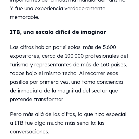
Y fue una experiencia verdaderamente
memorable.
ITB, una escala difícil de imaginar
Las cifras hablan por sí solas: más de 5.600
expositores, cerca de 100.000 profesionales del
turismo y representantes de más de 160 países,
todos bajo el mismo techo. Al recorrer esos
pasillos por primera vez, uno toma conciencia
de inmediato de la magnitud del sector que
pretende transformar.
Pero más allá de las cifras, lo que hizo especial
a ITB fue algo mucho más sencillo: las
conversaciones.