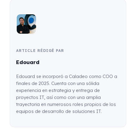
ARTICLE RÉDIGÉ PAR
Edouard
Edouard se incorporó a Caladeo como COO a
finales de 2025. Cuenta con una sólida
experiencia en estrategia y entrega de
proyectos IT, así como con una amplia
trayectoria en numerosos roles propios de los
equipos de desarrollo de soluciones IT.