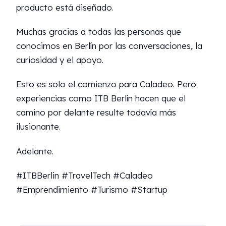
producto está diseñado.
Muchas gracias a todas las personas que
conocimos en Berlín por las conversaciones, la
curiosidad y el apoyo.
Esto es solo el comienzo para Caladeo. Pero
experiencias como ITB Berlín hacen que el
camino por delante resulte todavía más
ilusionante.
Adelante.
#ITBBerlin #TravelTech #Caladeo
#Emprendimiento #Turismo #Startup