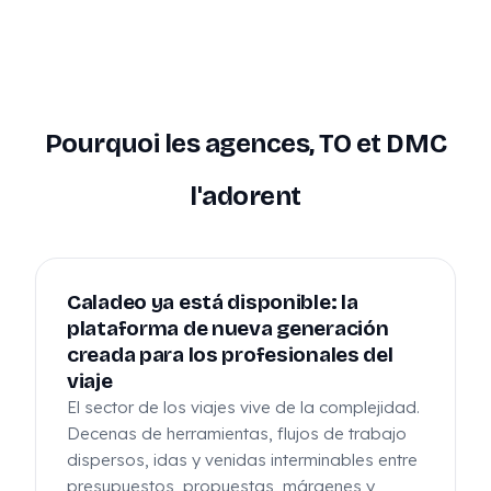
Pourquoi les agences, TO et DMC
l'adorent
Caladeo ya está disponible: la
plataforma de nueva generación
creada para los profesionales del
viaje
El sector de los viajes vive de la complejidad.
Decenas de herramientas, flujos de trabajo
dispersos, idas y venidas interminables entre
presupuestos, propuestas, márgenes y