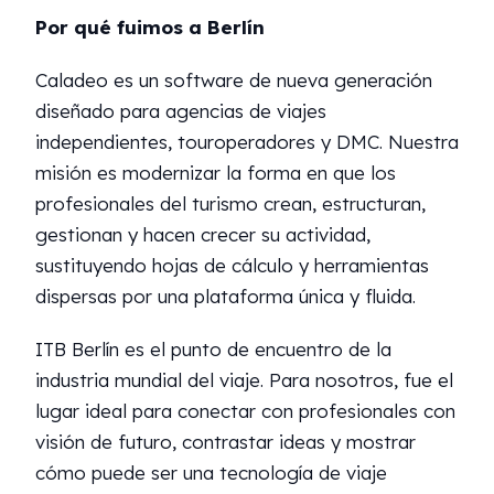
Por qué fuimos a Berlín
Caladeo es un software de nueva generación
diseñado para agencias de viajes
independientes, touroperadores y DMC. Nuestra
misión es modernizar la forma en que los
profesionales del turismo crean, estructuran,
gestionan y hacen crecer su actividad,
sustituyendo hojas de cálculo y herramientas
dispersas por una plataforma única y fluida.
ITB Berlín es el punto de encuentro de la
industria mundial del viaje. Para nosotros, fue el
lugar ideal para conectar con profesionales con
visión de futuro, contrastar ideas y mostrar
cómo puede ser una tecnología de viaje