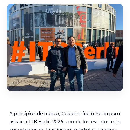
A principios de marzo, Caladeo fue a Berlín para
asistir a ITB Berlín 2026, uno de los eventos más
importantes de la industria mundial del turismo.