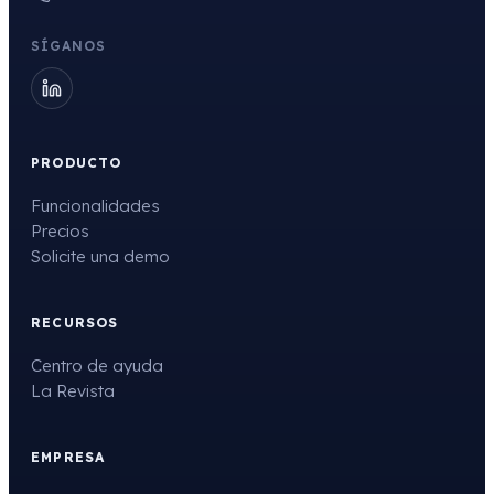
SÍGANOS
PRODUCTO
Funcionalidades
Precios
Solicite una demo
RECURSOS
Centro de ayuda
La Revista
EMPRESA