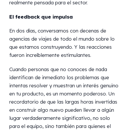
realmente pensada para el sector.
El feedback que impulsa
En dos días, conversamos con decenas de
agencias de viajes de todo el mundo sobre lo
que estamos construyendo. Y las reacciones
fueron increíblemente estimulantes.
Cuando personas que no conoces de nada
identifican de inmediato los problemas que
intentas resolver y muestran un interés genuino
en tu producto, es un momento poderoso. Un
recordatorio de que las largas horas invertidas
en construir algo nuevo pueden llevar a algún
lugar verdaderamente significativo, no solo
para el equipo, sino también para quienes el