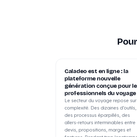
Pour
Caladeo est en ligne : la
plateforme nouvelle
génération conçue pour l
professionnels du voyage
Le secteur du voyage repose sur
complexité. Des dizaines d’outils,
des processus éparpillés, des
allers-retours interminables entre
devis, propositions, marges et