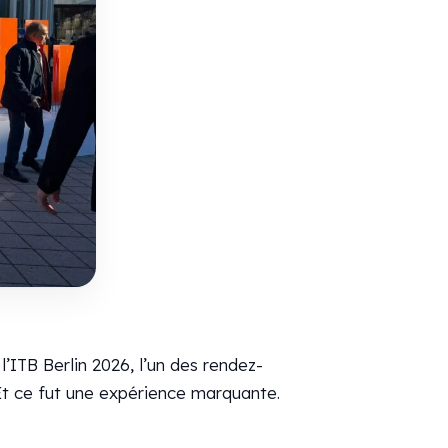
’ITB Berlin 2026, l’un des rendez-
Et ce fut une expérience marquante.