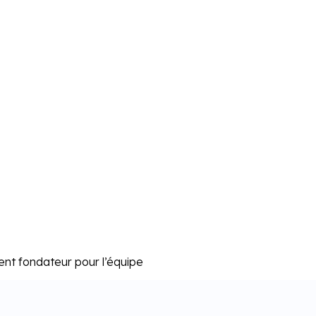
ent fondateur pour l’équipe