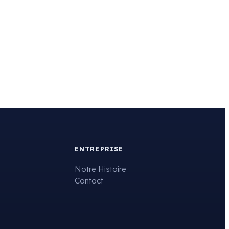
ENTREPRISE
Notre Histoire
Contact