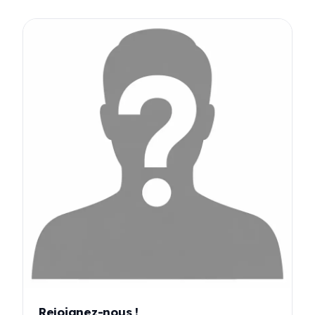
Rejoignez-nous !