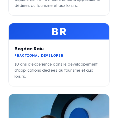
dédiées au tourisme et aux loisirs.
BR
Bogdan Raiu
FRACTIONAL DEVELOPER
10 ans d'expérience dans le développement
d'applications dédiées au tourisme et aux
loisirs.