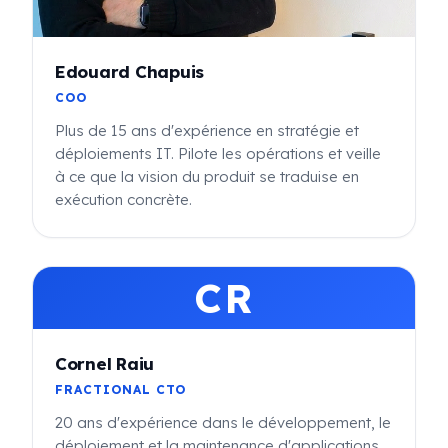
Edouard Chapuis
COO
Plus de 15 ans d'expérience en stratégie et
déploiements IT. Pilote les opérations et veille
à ce que la vision du produit se traduise en
exécution concrète.
CR
Cornel Raiu
FRACTIONAL CTO
20 ans d'expérience dans le développement, le
déploiement et la maintenance d'applications