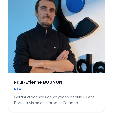
Paul-Etienne BOUNON
CEO
Gérant d'agences de voyages depuis 18 ans.
Porte la vision et le produit Caladeo.