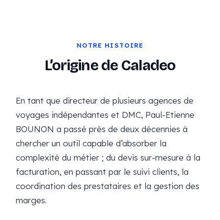
NOTRE HISTOIRE
L’origine de Caladeo
En tant que directeur de plusieurs agences de
voyages indépendantes et DMC, Paul-Etienne
BOUNON a passé près de deux décennies à
chercher un outil capable d’absorber la
complexité du métier ; du devis sur-mesure à la
facturation, en passant par le suivi clients, la
coordination des prestataires et la gestion des
marges.