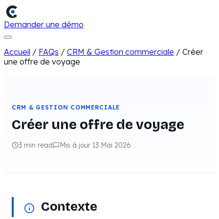
Demander une démo
Accueil
/
FAQs
/
CRM & Gestion commerciale
/
Créer
une offre de voyage
CRM & GESTION COMMERCIALE
Créer une offre de voyage
3 min read
Mis à jour 13 Mai 2026
Contexte