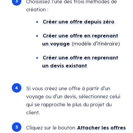
Choisissez l’une des trois méthodes de
création :
Créer une offre depuis zéro
Créer une offre en reprenant
un voyage
(modèle d’itinéraire)
Créer une offre en reprenant
un devis existant
Si vous créez une offre à partir d’un
voyage ou d’un devis, sélectionnez celui
qui se rapproche le plus du projet du
client.
Cliquez sur le bouton
Attacher les offres