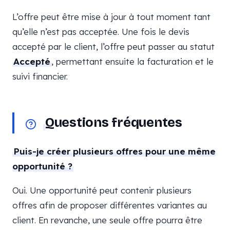
L’offre peut être mise à jour à tout moment tant
qu’elle n’est pas acceptée. Une fois le devis
accepté par le client, l’offre peut passer au statut
Accepté
, permettant ensuite la facturation et le
suivi financier.
Questions fréquentes
Puis-je créer plusieurs offres pour une même
opportunité ?
Oui. Une opportunité peut contenir plusieurs
offres afin de proposer différentes variantes au
client. En revanche, une seule offre pourra être