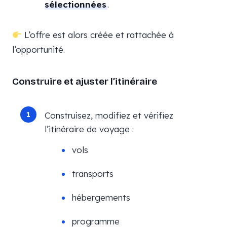
sélectionnées
.
L’offre est alors créée et rattachée à
l’opportunité.
Construire et ajuster l’itinéraire
Construisez, modifiez et vérifiez
l’itinéraire de voyage :
vols
transports
hébergements
programme