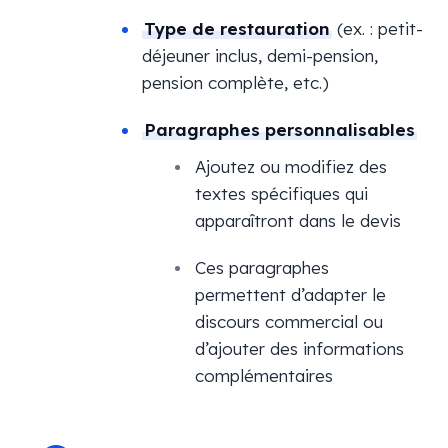
Type de restauration
(ex. : petit-
déjeuner inclus, demi-pension,
pension complète, etc.)
Paragraphes personnalisables
Ajoutez ou modifiez des
textes spécifiques qui
apparaîtront dans le devis
Ces paragraphes
permettent d’adapter le
discours commercial ou
d’ajouter des informations
complémentaires