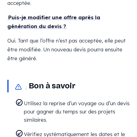
acceptée.
Puis-je modifier une offre après la
génération du devis ?
Oui. Tant que l’offre n’est pas acceptée, elle peut
être modifiée. Un nouveau devis pourra ensuite
être généré.
Bon à savoir
Utilisez la reprise d’un voyage ou d’un devis
pour gagner du temps sur des projets
similaires.
Vérifiez systématiquement les dates et le