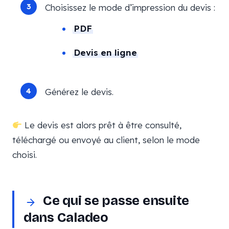
Choisissez le mode d’impression du devis :
PDF
Devis en ligne
Générez le devis.
Le devis est alors prêt à être consulté,
téléchargé ou envoyé au client, selon le mode
choisi.
Ce qui se passe ensuite
dans Caladeo