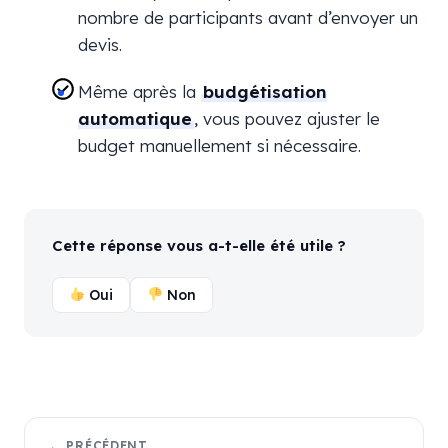
nombre de participants avant d’envoyer un
devis.
Même après la
budgétisation
automatique
, vous pouvez ajuster le
budget manuellement si nécessaire.
Cette réponse vous a-t-elle été utile ?
Oui
Non
← PRÉCÉDENT