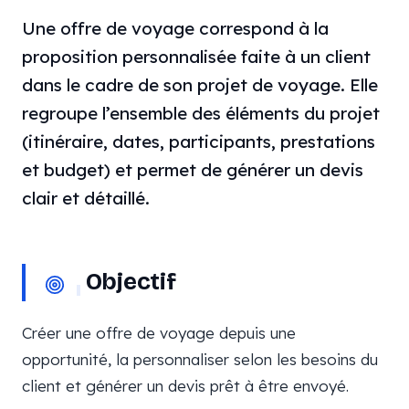
Une offre de voyage correspond à la
proposition personnalisée faite à un client
dans le cadre de son projet de voyage. Elle
regroupe l’ensemble des éléments du projet
(itinéraire, dates, participants, prestations
et budget) et permet de générer un devis
clair et détaillé.
Objectif
Créer une offre de voyage depuis une
opportunité, la personnaliser selon les besoins du
client et générer un devis prêt à être envoyé.