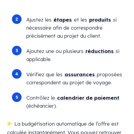
Ajustez les
étapes
et les
produits
si
nécessaire afin de correspondre
précisément au projet du client.
Ajoutez une ou plusieurs
réductions
si
applicable.
Vérifiez que les
assurances
proposées
correspondent au projet de voyage.
Contrôlez le
calendrier de paiement
(échéancier).
La budgétisation automatique de l’offre est
calculée instantanément. Vous pouvez retrouver