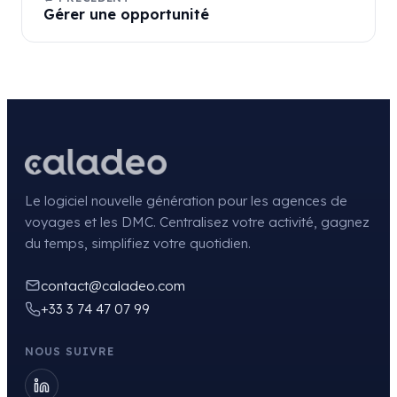
Gérer une opportunité
Le logiciel nouvelle génération pour les agences de
voyages et les DMC. Centralisez votre activité, gagnez
du temps, simplifiez votre quotidien.
contact@caladeo.com
+33 3 74 47 07 99
NOUS SUIVRE