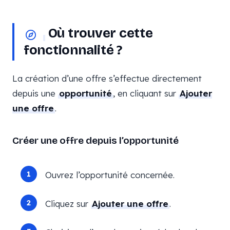
Où trouver cette
fonctionnalité ?
La création d’une offre s’effectue directement
depuis une
opportunité
, en cliquant sur
Ajouter
une offre
.
Créer une offre depuis l’opportunité
Ouvrez l’opportunité concernée.
Cliquez sur
Ajouter une offre
.