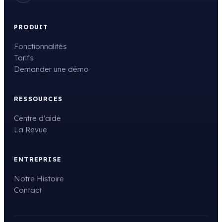
PRODUIT
Fonctionnalités
Tarifs
Demander une démo
RESSOURCES
Centre d’aide
La Revue
ENTREPRISE
Notre Histoire
Contact