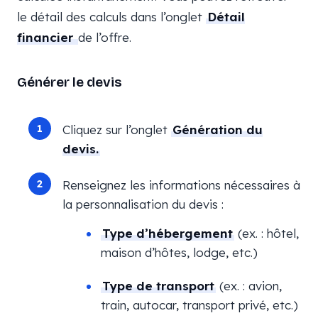
le détail des calculs dans l’onglet
Détail
financier
de l’offre.
Générer le devis
Cliquez sur l’onglet
Génération du
devis.
Renseignez les informations nécessaires à
la personnalisation du devis :
Type d’hébergement
(ex. : hôtel,
maison d’hôtes, lodge, etc.)
Type de transport
(ex. : avion,
train, autocar, transport privé, etc.)