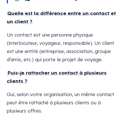
Quelle est la différence entre un contact et
un client ?
Un contact est une personne physique
(interlocuteur, voyageur, responsable). Un client
est une entité (entreprise, association, groupe
d’amis, etc.) qui porte le projet de voyage.
Puis-je rattacher un contact à plusieurs
clients ?
Oui, selon votre organisation, un même contact
peut être rattaché à plusieurs clients ou à
plusieurs offres.