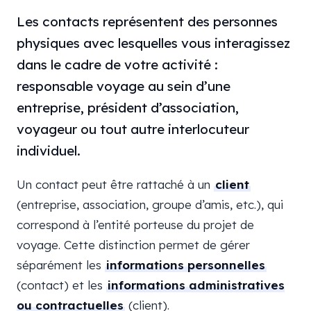
Les contacts représentent des personnes
physiques avec lesquelles vous interagissez
dans le cadre de votre activité :
responsable voyage au sein d’une
entreprise, président d’association,
voyageur ou tout autre interlocuteur
individuel.
Un contact peut être rattaché à un
client
(entreprise, association, groupe d’amis, etc.), qui
correspond à l’entité porteuse du projet de
voyage. Cette distinction permet de gérer
séparément les
informations personnelles
(contact) et les
informations administratives
ou contractuelles
(client).