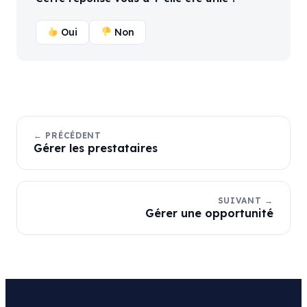
Oui
Non
← PRÉCÉDENT
Gérer les prestataires
SUIVANT →
Gérer une opportunité