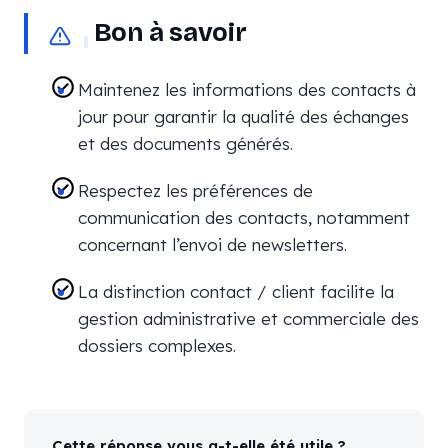
Bon à savoir
Maintenez les informations des contacts à
jour pour garantir la qualité des échanges
et des documents générés.
Respectez les préférences de
communication des contacts, notamment
concernant l’envoi de newsletters.
La distinction contact / client facilite la
gestion administrative et commerciale des
dossiers complexes.
Cette réponse vous a-t-elle été utile ?