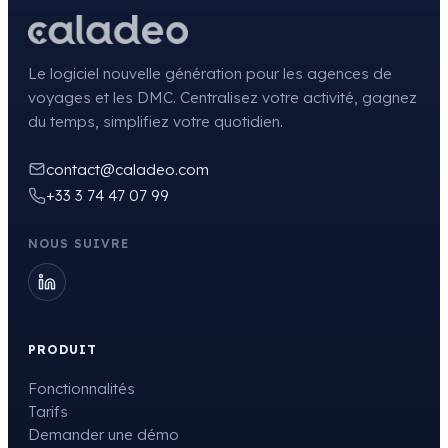
Le logiciel nouvelle génération pour les agences de
voyages et les DMC. Centralisez votre activité, gagnez
du temps, simplifiez votre quotidien.
contact@caladeo.com
+33 3 74 47 07 99
NOUS SUIVRE
PRODUIT
Fonctionnalités
Tarifs
Demander une démo