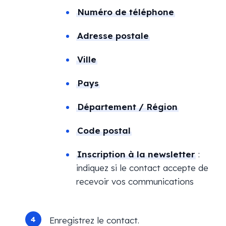
Numéro de téléphone
Adresse postale
Ville
Pays
Département / Région
Code postal
Inscription à la newsletter
:
indiquez si le contact accepte de
recevoir vos communications
Enregistrez le contact.