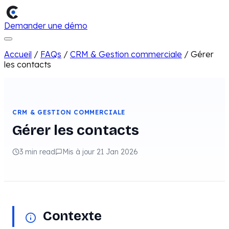
Demander une démo
Accueil
/
FAQs
/
CRM & Gestion commerciale
/
Gérer
les contacts
CRM & GESTION COMMERCIALE
Gérer les contacts
3 min read
Mis à jour 21 Jan 2026
Contexte