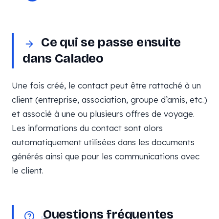
Ce qui se passe ensuite
dans Caladeo
Une fois créé, le contact peut être rattaché à un
client (entreprise, association, groupe d’amis, etc.)
et associé à une ou plusieurs offres de voyage.
Les informations du contact sont alors
automatiquement utilisées dans les documents
générés ainsi que pour les communications avec
le client.
Questions fréquentes