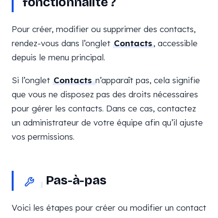
fonctionnalité ?
Pour créer, modifier ou supprimer des contacts,
rendez-vous dans l’onglet
Contacts
, accessible
depuis le menu principal.
Si l’onglet
Contacts
n’apparaît pas, cela signifie
que vous ne disposez pas des droits nécessaires
pour gérer les contacts. Dans ce cas, contactez
un administrateur de votre équipe afin qu’il ajuste
vos permissions.
Pas-à-pas
Voici les étapes pour créer ou modifier un contact