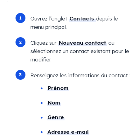
:
Ouvrez l’onglet
Contacts
depuis le
menu principal.
Cliquez sur
Nouveau contact
ou
sélectionnez un contact existant pour le
modifier.
Renseignez les informations du contact :
Prénom
Nom
Genre
Adresse e-mail