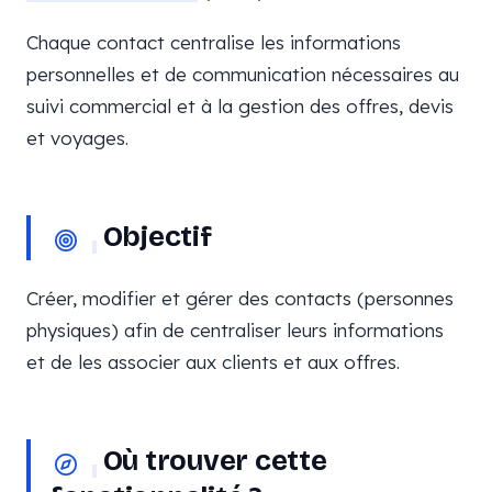
Chaque contact centralise les informations
personnelles et de communication nécessaires au
suivi commercial et à la gestion des offres, devis
et voyages.
Objectif
Créer, modifier et gérer des contacts (personnes
physiques) afin de centraliser leurs informations
et de les associer aux clients et aux offres.
Où trouver cette