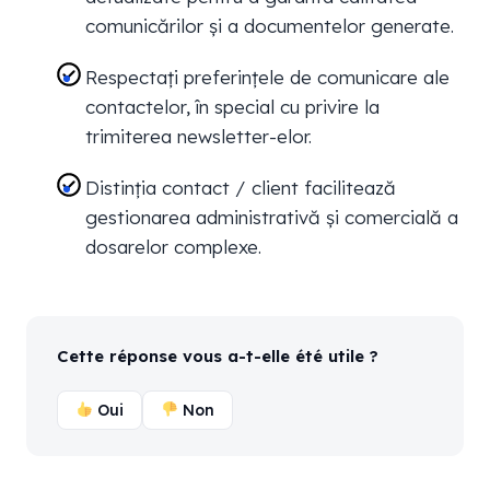
comunicărilor și a documentelor generate.
Respectați preferințele de comunicare ale
contactelor, în special cu privire la
trimiterea newsletter-elor.
Distinția contact / client facilitează
gestionarea administrativă și comercială a
dosarelor complexe.
Cette réponse vous a-t-elle été utile ?
Oui
Non