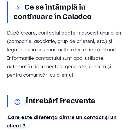
Ce se întâmplă în
continuare în Caladeo
După creare, contactul poate fi asociat unui client
(companie, asociație, grup de prieteni, etc.) și
legat de una sau mai multe oferte de călătorie.
Informațiile contactului sunt apoi utilizate
automat în documentele generate, precum și
pentru comunicări cu clientul.
Întrebări frecvente
Care este diferența dintre un contact și un
client ?