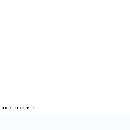
iune comercială