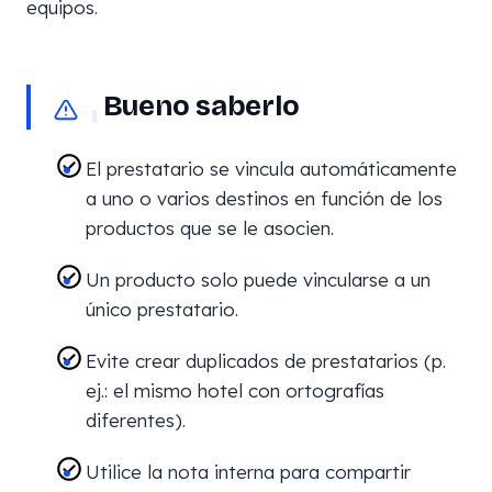
equipos.
Bueno saberlo
El prestatario se vincula automáticamente
a uno o varios destinos en función de los
productos que se le asocien.
Un producto solo puede vincularse a un
único prestatario.
Evite crear duplicados de prestatarios (p.
ej.: el mismo hotel con ortografías
diferentes).
Utilice la nota interna para compartir