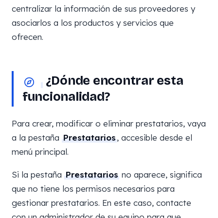
centralizar la información de sus proveedores y
asociarlos a los productos y servicios que
ofrecen.
¿Dónde encontrar esta
funcionalidad?
Para crear, modificar o eliminar prestatarios, vaya
a la pestaña
Prestatarios
, accesible desde el
menú principal.
Si la pestaña
Prestatarios
no aparece, significa
que no tiene los permisos necesarios para
gestionar prestatarios. En este caso, contacte
con un administrador de su equipo para que