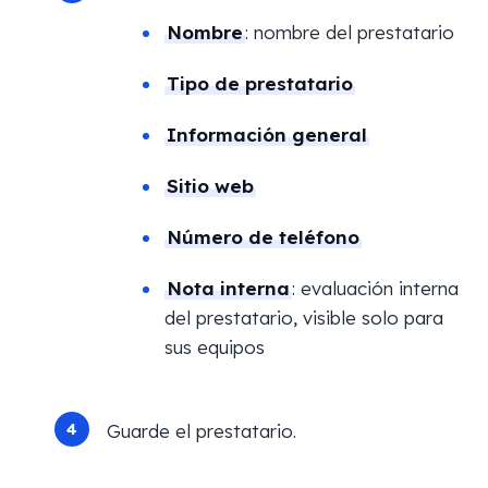
Nombre
: nombre del prestatario
Tipo de prestatario
Información general
Sitio web
Número de teléfono
Nota interna
: evaluación interna
del prestatario, visible solo para
sus equipos
Guarde el prestatario.