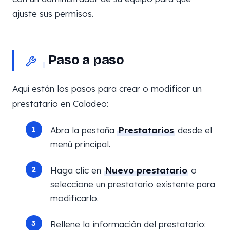
ajuste sus permisos.
Paso a paso
Aquí están los pasos para crear o modificar un
prestatario en Caladeo:
Abra la pestaña
Prestatarios
desde el
menú principal.
Haga clic en
Nuevo prestatario
o
seleccione un prestatario existente para
modificarlo.
Rellene la información del prestatario: