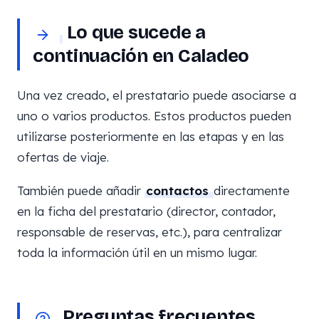
Lo que sucede a
continuación en Caladeo
Una vez creado, el prestatario puede asociarse a
uno o varios productos. Estos productos pueden
utilizarse posteriormente en las etapas y en las
ofertas de viaje.
También puede añadir
contactos
directamente
en la ficha del prestatario (director, contador,
responsable de reservas, etc.), para centralizar
toda la información útil en un mismo lugar.
Preguntas frecuentes