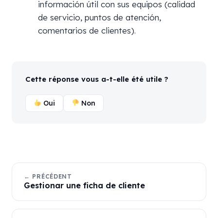
información útil con sus equipos (calidad
de servicio, puntos de atención,
comentarios de clientes).
Cette réponse vous a-t-elle été utile ?
Oui
Non
← PRÉCÉDENT
Gestionar une ficha de cliente