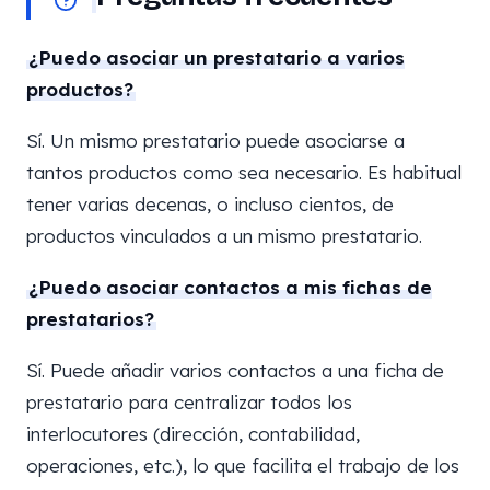
¿Puedo asociar un prestatario a varios
productos?
Sí. Un mismo prestatario puede asociarse a
tantos productos como sea necesario. Es habitual
tener varias decenas, o incluso cientos, de
productos vinculados a un mismo prestatario.
¿Puedo asociar contactos a mis fichas de
prestatarios?
Sí. Puede añadir varios contactos a una ficha de
prestatario para centralizar todos los
interlocutores (dirección, contabilidad,
operaciones, etc.), lo que facilita el trabajo de los