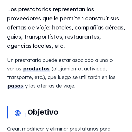
Los prestatarios representan los
proveedores que le permiten construir sus
ofertas de viaje: hoteles, compañías aéreas,
guías, transportistas, restaurantes,
agencias locales, etc.
Un prestatario puede estar asociado a uno o
varios
productos
(alojamiento, actividad,
transporte, etc.), que luego se utilizarán en los
pasos
y las ofertas de viaje.
Objetivo
Crear, modificar y eliminar prestatarios para