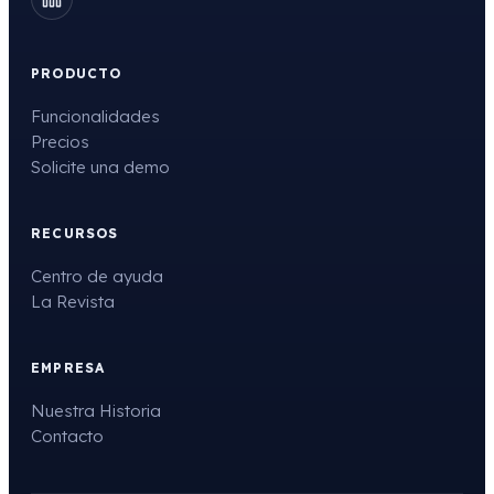
PRODUCTO
Funcionalidades
Precios
Solicite una demo
RECURSOS
Centro de ayuda
La Revista
EMPRESA
Nuestra Historia
Contacto