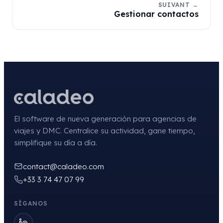
SUIVANT →
Gestionar contactos
El software de nueva generación para agencias de
viajes y DMC. Centralice su actividad, gane tiempo,
simplifique su día a día.
contact@caladeo.com
+33 3 74 47 07 99
SÍGANOS