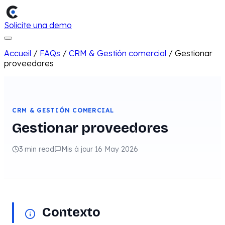
Solicite una demo
Accueil
/
FAQs
/
CRM & Gestión comercial
/
Gestionar
proveedores
CRM & GESTIÓN COMERCIAL
Gestionar proveedores
3 min read
Mis à jour 16 May 2026
Contexto