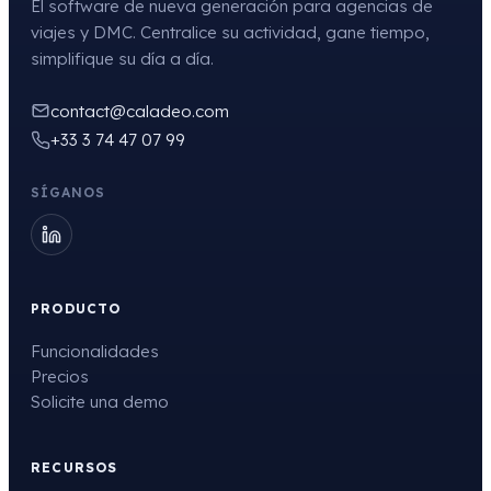
El software de nueva generación para agencias de
viajes y DMC. Centralice su actividad, gane tiempo,
simplifique su día a día.
contact@caladeo.com
+33 3 74 47 07 99
SÍGANOS
PRODUCTO
Funcionalidades
Precios
Solicite una demo
RECURSOS