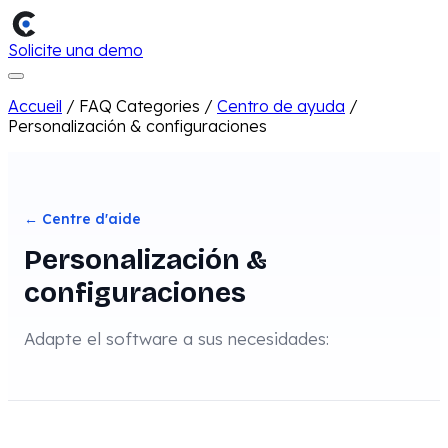
Solicite una demo
Accueil
/
FAQ Categories
/
Centro de ayuda
/
Personalización & configuraciones
← Centre d'aide
Personalización &
configuraciones
Adapte el software a sus necesidades: