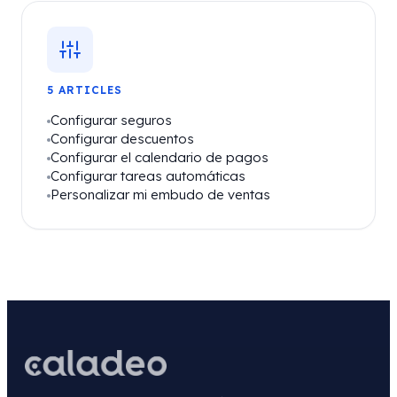
5 ARTICLES
Configurar seguros
Configurar descuentos
Configurar el calendario de pagos
Configurar tareas automáticas
Personalizar mi embudo de ventas