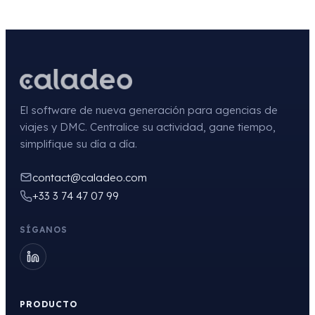
El software de nueva generación para agencias de
viajes y DMC. Centralice su actividad, gane tiempo,
simplifique su día a día.
contact@caladeo.com
+33 3 74 47 07 99
SÍGANOS
PRODUCTO