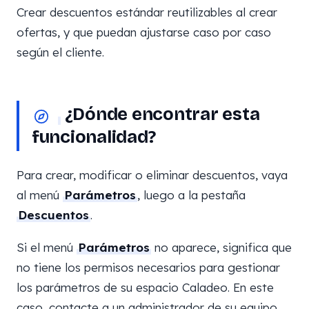
Crear descuentos estándar reutilizables al crear
ofertas, y que puedan ajustarse caso por caso
según el cliente.
¿Dónde encontrar esta
funcionalidad?
Para crear, modificar o eliminar descuentos, vaya
al menú
Parámetros
, luego a la pestaña
Descuentos
.
Si el menú
Parámetros
no aparece, significa que
no tiene los permisos necesarios para gestionar
los parámetros de su espacio Caladeo. En este
caso, contacte a un administrador de su equipo