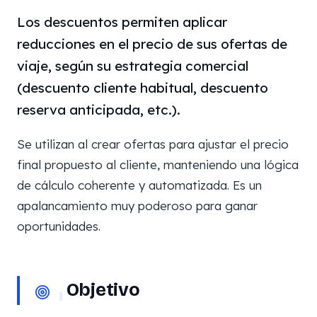
Los descuentos permiten aplicar
reducciones en el precio de sus ofertas de
viaje, según su estrategia comercial
(descuento cliente habitual, descuento
reserva anticipada, etc.).
Se utilizan al crear ofertas para ajustar el precio
final propuesto al cliente, manteniendo una lógica
de cálculo coherente y automatizada. Es un
apalancamiento muy poderoso para ganar
oportunidades.
Objetivo