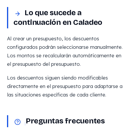
Lo que sucede a
continuación en Caladeo
Al crear un presupuesto, los descuentos
configurados podrán seleccionarse manualmente.
Los montos se recalcularán automáticamente en
el presupuesto del presupuesto.
Los descuentos siguen siendo modificables
directamente en el presupuesto para adaptarse a
las situaciones específicas de cada cliente.
Preguntas frecuentes