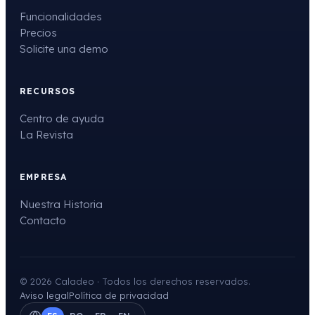
Funcionalidades
Precios
Solicite una demo
RECURSOS
Centro de ayuda
La Revista
EMPRESA
Nuestra Historia
Contacto
© 2026 Caladeo · Todos los derechos reservados.
Aviso legal
Política de privacidad