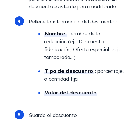
descuento existente para modificarlo.
Rellene la información del descuento :
Nombre
: nombre de la
reducción (ej. : Descuento
fidelización, Oferta especial baja
temporada…)
Tipo de descuento
: porcentaje,
o cantidad fija
Valor del descuento
Guarde el descuento.