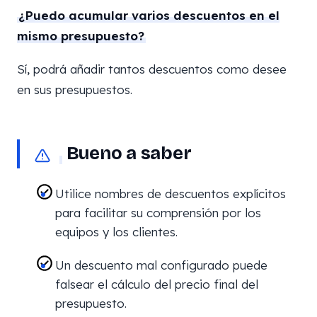
¿Puedo acumular varios descuentos en el
mismo presupuesto?
Sí, podrá añadir tantos descuentos como desee
en sus presupuestos.
Bueno a saber
Utilice nombres de descuentos explícitos
para facilitar su comprensión por los
equipos y los clientes.
Un descuento mal configurado puede
falsear el cálculo del precio final del
presupuesto.