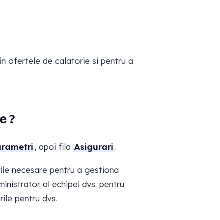
in ofertele de calatorie si pentru a
e ?
rametri
, apoi fila
Asigurari
.
ile necesare pentru a gestiona
inistrator al echipei dvs. pentru
ile pentru dvs.