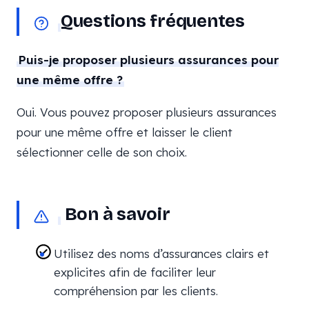
Questions fréquentes
Puis-je proposer plusieurs assurances pour
une même offre ?
Oui. Vous pouvez proposer plusieurs assurances
pour une même offre et laisser le client
sélectionner celle de son choix.
Bon à savoir
Utilisez des noms d’assurances clairs et
explicites afin de faciliter leur
compréhension par les clients.