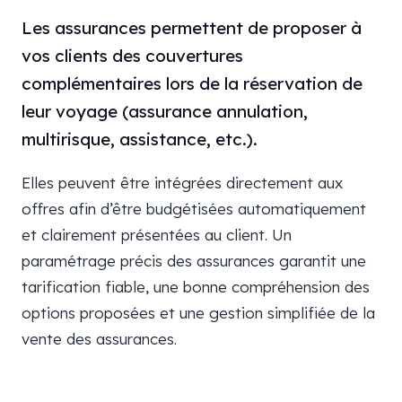
Les assurances permettent de proposer à
vos clients des couvertures
complémentaires lors de la réservation de
leur voyage (assurance annulation,
multirisque, assistance, etc.).
Elles peuvent être intégrées directement aux
offres afin d’être budgétisées automatiquement
et clairement présentées au client. Un
paramétrage précis des assurances garantit une
tarification fiable, une bonne compréhension des
options proposées et une gestion simplifiée de la
vente des assurances.