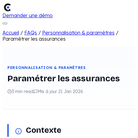
Demander une démo
Accueil
/
FAQs
/
Personnalisation & paramètres
/
Paramétrer les assurances
PERSONNALISATION & PARAMÈTRES
Paramétrer les assurances
3 min read
Mis à jour 21 Jan 2026
Contexte