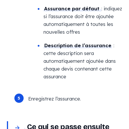
Assurance par défaut
: indiquez
si l’assurance doit être ajoutée
automatiquement à toutes les
nouvelles offres
Description de l’assurance
:
cette description sera
automatiquement ajoutée dans
chaque devis contenant cette
assurance
Enregistrez l’assurance.
Ce qui se passe ensuite