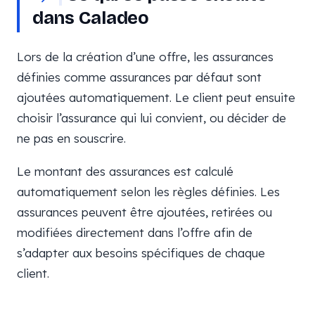
dans Caladeo
Lors de la création d’une offre, les assurances
définies comme assurances par défaut sont
ajoutées automatiquement. Le client peut ensuite
choisir l’assurance qui lui convient, ou décider de
ne pas en souscrire.
Le montant des assurances est calculé
automatiquement selon les règles définies. Les
assurances peuvent être ajoutées, retirées ou
modifiées directement dans l’offre afin de
s’adapter aux besoins spécifiques de chaque
client.