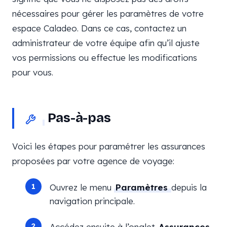
nécessaires pour gérer les paramètres de votre
espace Caladeo. Dans ce cas, contactez un
administrateur de votre équipe afin qu’il ajuste
vos permissions ou effectue les modifications
pour vous.
Pas-à-pas
Voici les étapes pour paramétrer les assurances
proposées par votre agence de voyage:
Ouvrez le menu
Paramètres
depuis la
navigation principale.
Accédez ensuite à l’onglet
Assurances
.