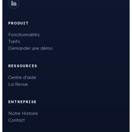
PRODUIT
Fonctionnalités
Tarifs
Demander une démo
RESSOURCES
Centre d’aide
La Revue
ENTREPRISE
Notre Histoire
Contact