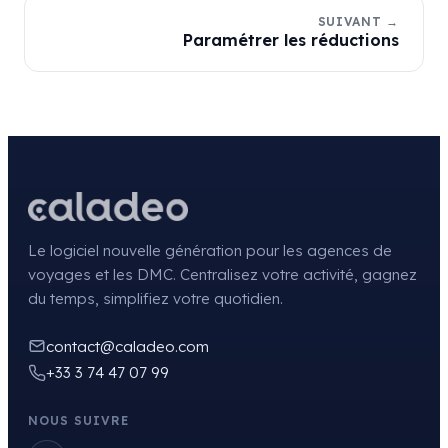
SUIVANT →
Paramétrer les réductions
Le logiciel nouvelle génération pour les agences de
voyages et les DMC. Centralisez votre activité, gagnez
du temps, simplifiez votre quotidien.
contact@caladeo.com
+33 3 74 47 07 99
NOUS SUIVRE