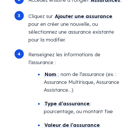
Cliquez sur
Ajouter une assurance
pour en créer une nouvelle, ou
sélectionnez une assurance existante
pour la modifier.
Renseignez les informations de
l’assurance :
Nom
: nom de l’assurance (ex. :
Assurance Multirisque, Assurance
Assistance…)
Type d’assurance
:
pourcentage, ou montant fixe
Valeur de l’assurance