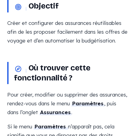
Objectif
Créer et configurer des assurances réutilisables
afin de les proposer facilement dans les offres de
voyage et d’en automatiser la budgétisation.
Où trouver cette
fonctionnalité ?
Pour créer, modifier ou supprimer des assurances,
rendez-vous dans le menu
Paramètres
, puis
dans l’onglet
Assurances
.
Si le menu
Paramètres
n’apparaît pas, cela
signifie que vous ne disposez pas des droits