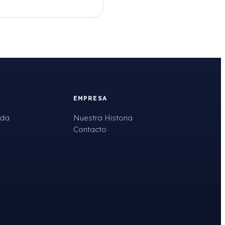
EMPRESA
uda
Nuestra Historia
Contacto