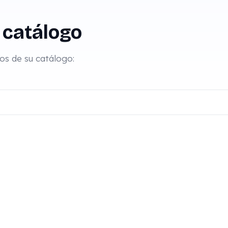
 catálogo
los de su catálogo: