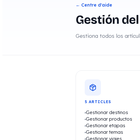
← Centre d'aide
Gestión del
Gestiona todos los artícu
5 ARTICLES
Gestionar destinos
Gestionar productos
Gestionar etapas
Gestionar temas
Gestionar viajes