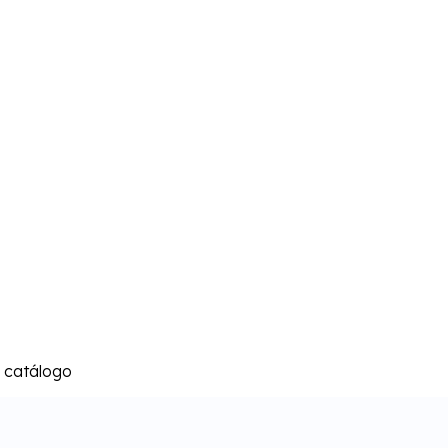
l catálogo