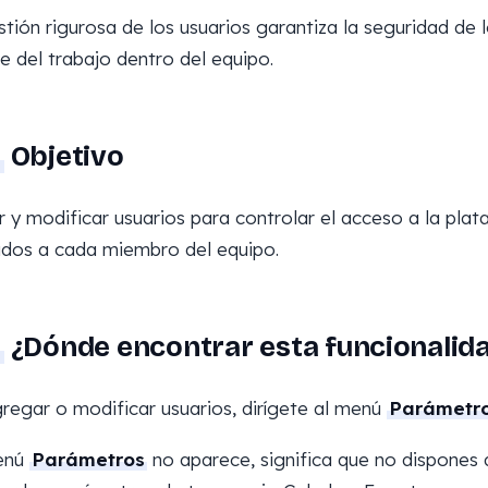
tión rigurosa de los usuarios garantiza la seguridad de 
te del trabajo dentro del equipo.
Objetivo
 y modificar usuarios para controlar el acceso a la plat
dos a cada miembro del equipo.
¿Dónde encontrar esta funcionalid
regar o modificar usuarios, dirígete al menú
Parámetr
menú
Parámetros
no aparece, significa que no dispones 