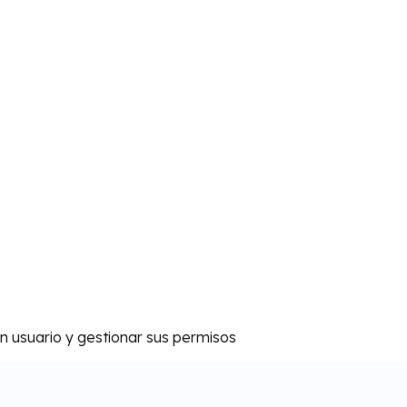
n usuario y gestionar sus permisos