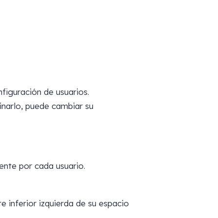
figuración de usuarios.
inarlo, puede cambiar su
ente por cada usuario.
te inferior izquierda de su espacio