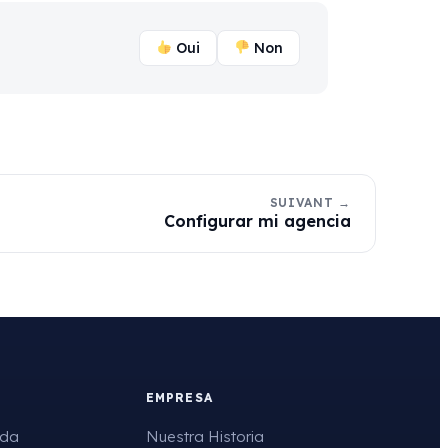
Oui
Non
SUIVANT →
Configurar mi agencia
EMPRESA
uda
Nuestra Historia