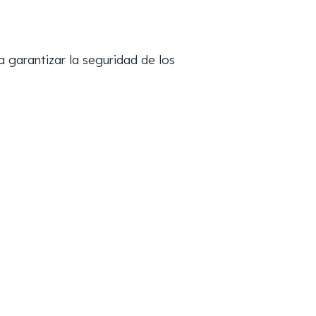
a garantizar la seguridad de los