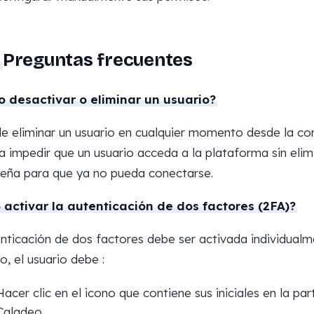
Preguntas frecuentes
 desactivar o eliminar un usuario?
de eliminar un usuario en cualquier momento desde la con
a impedir que un usuario acceda a la plataforma sin elim
eña para que ya no pueda conectarse.
activar la autenticación de dos factores (2FA)?
nticación de dos factores debe ser activada individualm
o, el usuario debe :
Hacer clic en el icono que contiene sus iniciales en la par
Caladeo