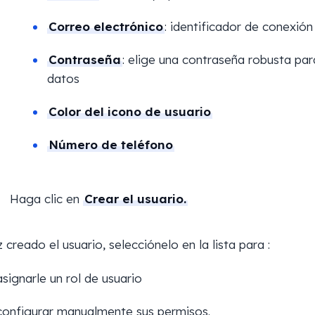
Correo electrónico
: identificador de conexión
Contraseña
: elige una contraseña robusta par
datos
Color del icono de usuario
Número de teléfono
Haga clic en
Crear el usuario.
 creado el usuario, selecciónelo en la lista para :
asignarle un rol de usuario
configurar manualmente sus permisos.