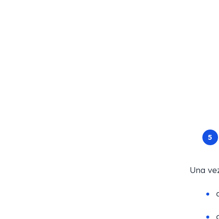
Una vez