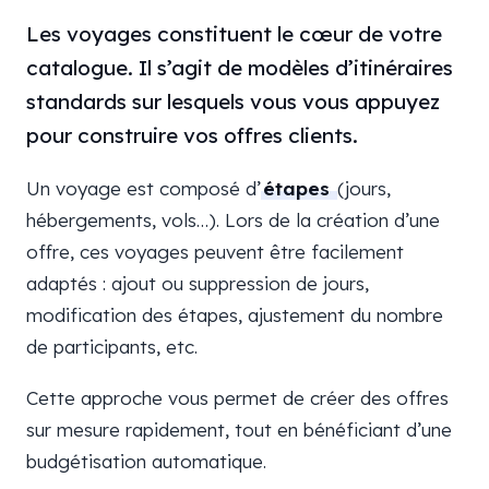
Les voyages constituent le cœur de votre
catalogue. Il s’agit de modèles d’itinéraires
standards sur lesquels vous vous appuyez
pour construire vos offres clients.
Un voyage est composé d’
étapes
(jours,
hébergements, vols…). Lors de la création d’une
offre, ces voyages peuvent être facilement
adaptés : ajout ou suppression de jours,
modification des étapes, ajustement du nombre
de participants, etc.
Cette approche vous permet de créer des offres
sur mesure rapidement, tout en bénéficiant d’une
budgétisation automatique.