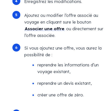
Enregistrez les modifications.
Ajoutez ou modifier l’offre associé au
voyage en cliquant sure le bouton
Associer une offre
ou directement sur
l’offre associée.
Si vous ajoutez une offre, vous aurez la
possibilité de :
reprendre les informations d’un
voyage existant,
reprendre un devis existant,
créer une offre de zéro.