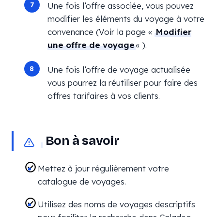
Une fois l’offre associée, vous pouvez
modifier les éléments du voyage à votre
convenance (Voir la page «
Modifier
une offre de voyage
« ).
Une fois l’offre de voyage actualisée
vous pourrez la réutiliser pour faire des
offres tarifaires à vos clients.
Bon à savoir
Mettez à jour régulièrement votre
catalogue de voyages.
Utilisez des noms de voyages descriptifs