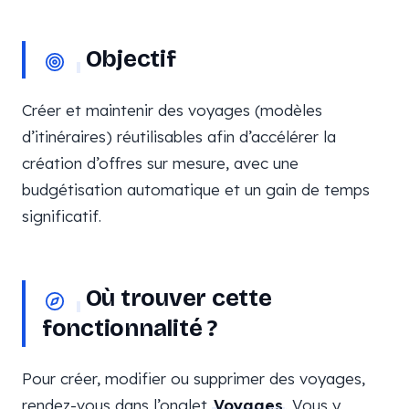
Objectif
Créer et maintenir des voyages (modèles
d’itinéraires) réutilisables afin d’accélérer la
création d’offres sur mesure, avec une
budgétisation automatique et un gain de temps
significatif.
Où trouver cette
fonctionnalité ?
Pour créer, modifier ou supprimer des voyages,
rendez-vous dans l’onglet
Voyages
. Vous y