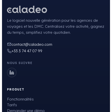
Le logiciel nouvelle génération pour les agences de
voyages et les DMC. Centralisez votre activité, gagnez
du temps, simplifiez votre quotidien.
contact@caladeo.com
+33 3 74 47 07 99
NOUS SUIVRE
PRODUIT
Fonctionnalités
Tarifs
Demander une démo