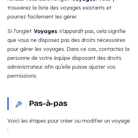
trouverez la liste des voyages existants et
pourrez facilement les gérer.
Si l’onglet
Voyages
n’apparaît pas, cela signifie
que vous ne disposez pas des droits nécessaires
pour gérer les voyages. Dans ce cas, contactez la
personne de votre équipe disposant des droits
administrateur afin qu’elle puisse ajuster vos
permissions.
Pas-à-pas
Voici les étapes pour créer ou modifier un voyage
: