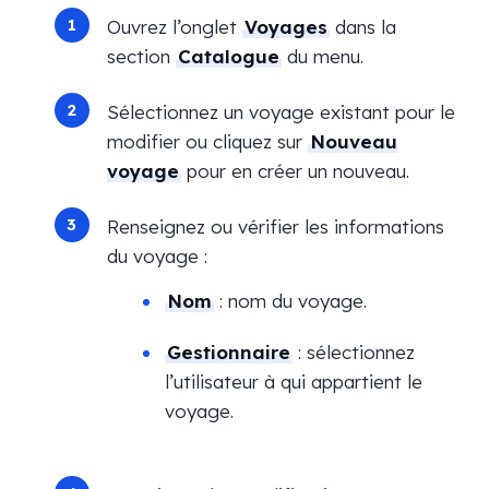
Ouvrez l’onglet
Voyages
dans la
section
Catalogue
du menu.
Sélectionnez un voyage existant pour le
modifier ou cliquez sur
Nouveau
voyage
pour en créer un nouveau.
Renseignez ou vérifier les informations
du voyage :
Nom
: nom du voyage.
Gestionnaire
: sélectionnez
l’utilisateur à qui appartient le
voyage.