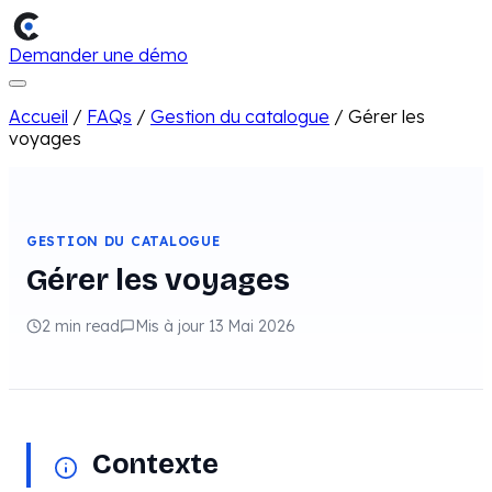
Demander une démo
Accueil
/
FAQs
/
Gestion du catalogue
/
Gérer les
voyages
GESTION DU CATALOGUE
Gérer les voyages
2 min read
Mis à jour 13 Mai 2026
Contexte