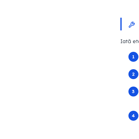
Iată et