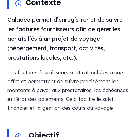
Contexte
Caladeo permet d’enregistrer et de suivre
les factures fournisseurs afin de gérer les
achats liés à un projet de voyage
(hébergement, transport, activités,
prestations locales, etc.).
Les factures fournisseurs sont rattachées à une
offre et permettent de suivre précisément les
montants à payer aux prestataires, les échéances
et l’état des paiements. Cela facilite le suivi
financier et la gestion des coûts du voyage.
Objectif