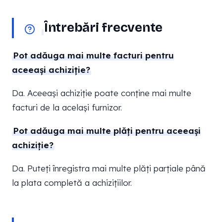
Întrebări frecvente
Pot adăuga mai multe facturi pentru
aceeași achiziție?
Da. Aceeași achiziție poate conține mai multe
facturi de la același furnizor.
Pot adăuga mai multe plăți pentru aceeași
achiziție?
Da. Puteți înregistra mai multe plăți parțiale până
la plata completă a achizițiilor.