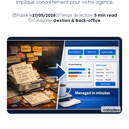
implique concrètement pour votre agence.
Publié le
27/05/2026
Temps de lecture :
5 min read
Catégorie :
Gestion & Back-office