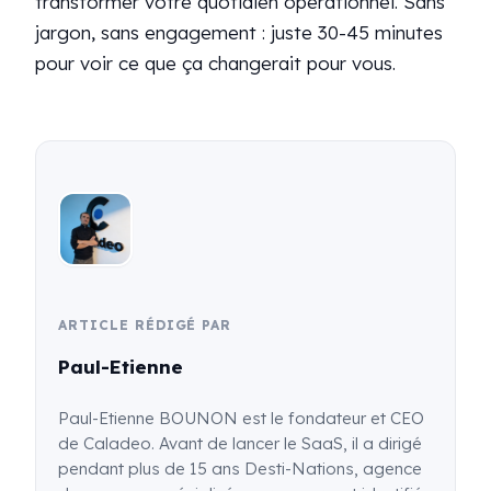
transformer votre quotidien opérationnel. Sans
jargon, sans engagement : juste 30-45 minutes
pour voir ce que ça changerait pour vous.
ARTICLE RÉDIGÉ PAR
Paul-Etienne
Paul-Etienne BOUNON est le fondateur et CEO
de Caladeo. Avant de lancer le SaaS, il a dirigé
pendant plus de 15 ans Desti-Nations, agence