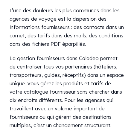
L’une des douleurs les plus communes dans les
agences de voyage est la dispersion des
informations fournisseurs : des contacts dans un
carnet, des tarifs dans des mails, des conditions
dans des fichiers PDF éparpillés.
La gestion fournisseurs dans Caladeo permet
de centraliser tous vos partenaires (hôteliers,
transporteurs, guides, réceptifs) dans un espace
unique. Vous gérez les produits et tarifs de
votre catalogue fournisseur sans chercher dans
dix endroits différents. Pour les agences qui
travaillent avec un volume important de
fournisseurs ou qui gèrent des destinations
multiples, c’est un changement structurant.