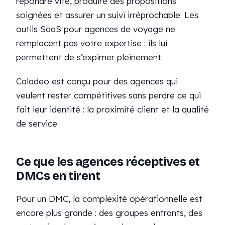
répondre vite, produire des propositions
soignées et assurer un suivi irréprochable. Les
outils SaaS pour agences de voyage ne
remplacent pas votre expertise : ils lui
permettent de s’expimer pleinement.
Caladeo est conçu pour des agences qui
veulent rester compétitives sans perdre ce qui
fait leur identité : la proximité client et la qualité
de service.
Ce que les agences réceptives et
DMCs en tirent
Pour un DMC, la complexité opérationnelle est
encore plus grande : des groupes entrants, des