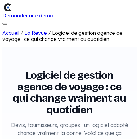
Demander une démo
Accueil
/
La Revue
/
Logiciel de gestion agence de
voyage : ce qui change vraiment au quotidien
Logiciel de gestion
agence de voyage : ce
qui change vraiment au
quotidien
Devis, fournisseurs, groupes : un logiciel adapté
change vraiment la donne. Voici ce que ça