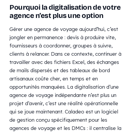
Pourquoi la digitalisation de votre
agence n’est plus une option
Gérer une agence de voyage aujourd’hui, c’est
jongler en permanence : devis à produire vite,
fournisseurs à coordonner, groupes à suivre,
clients à relancer. Dans ce contexte, continuer à
travailler avec des fichiers Excel, des échanges
de mails dispersés et des tableaux de bord
artisanaux coûte cher, en temps et en
opportunités manquées. La digitalisation d’une
agence de voyage indépendante n’est plus un
projet d’avenir, c’est une réalité opérationnelle
qui se joue maintenant. Caladeo est un logiciel
de gestion conçu spécifiquement pour les
agences de voyage et les DMCs : il centralise la