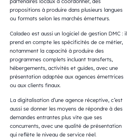
partenaires locaux à coordonner, des
propositions à produire dans plusieurs langues
ou formats selon les marchés émetteurs.
Caladeo est aussi un logiciel de gestion DMC : il
prend en compte les spécificités de ce métier,
notamment la capacité à produire des
programmes complets incluant transferts,
hébergements, activités et guides, avec une
présentation adaptée aux agences émettrices
ou aux clients finaux.
La digitalisation d’une agence réceptive, c’est
aussi se donner les moyens de répondre à des
demandes entrantes plus vite que ses
concurrents, avec une qualité de présentation
qui reflète le niveau de service réel.