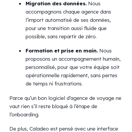
Migration des données.
Nous
accompagnons chaque agence dans
l’import automatisé de ses données,
pour une transition aussi fluide que
possible, sans repartir de zéro.
Formation et prise en main.
Nous
proposons un accompagnement humain,
personnalisé, pour que votre équipe soit
opérationnelle rapidement, sans pertes
de temps ni frustrations.
Parce qu’un bon logiciel d’agence de voyage ne
vaut rien s’il reste bloqué à l’étape de
l’onboarding.
De plus, Caladeo est pensé avec une interface