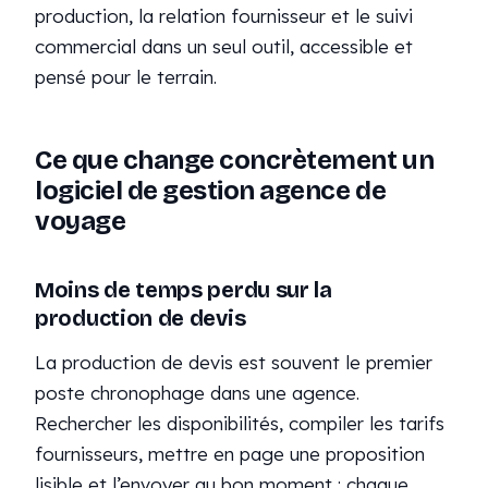
production, la relation fournisseur et le suivi
commercial dans un seul outil, accessible et
pensé pour le terrain.
Ce que change concrètement un
logiciel de gestion agence de
voyage
Moins de temps perdu sur la
production de devis
La production de devis est souvent le premier
poste chronophage dans une agence.
Rechercher les disponibilités, compiler les tarifs
fournisseurs, mettre en page une proposition
lisible et l’envoyer au bon moment : chaque