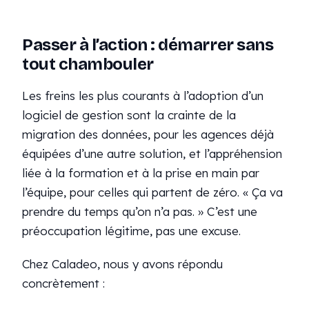
Passer à l’action : démarrer sans
tout chambouler
Les freins les plus courants à l’adoption d’un
logiciel de gestion sont la crainte de la
migration des données, pour les agences déjà
équipées d’une autre solution, et l’appréhension
liée à la formation et à la prise en main par
l’équipe, pour celles qui partent de zéro.
« Ça va
prendre du temps qu’on n’a pas. »
C’est une
préoccupation légitime, pas une excuse.
Chez Caladeo, nous y avons répondu
concrètement :