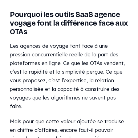
Pourquoi les outils SaaS agence
voyage font la différence face aux
OTAs
Les agences de voyage font face à une
pression concurrentielle réelle de la part des
plateformes en ligne. Ce que les OTAs vendent,
c’est la rapidité et la simplicité perçue. Ce que
vous proposez, c’est l’expertise, la relation
personnalisée et la capacité à construire des
voyages que les algorithmes ne savent pas
faire.
Mais pour que cette valeur ajoutée se traduise
en chiffre d’affaires, encore faut-il pouvoir