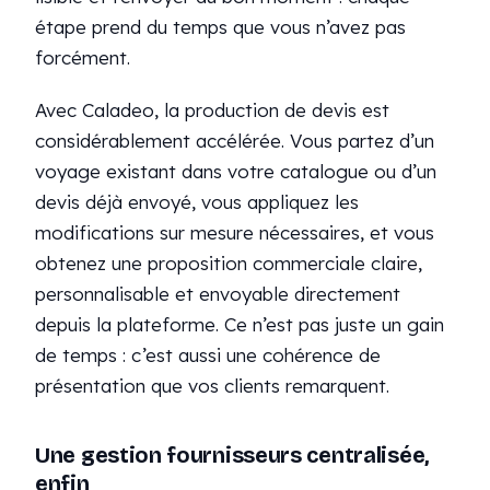
étape prend du temps que vous n’avez pas
forcément.
Avec Caladeo, la production de devis est
considérablement accélérée. Vous partez d’un
voyage existant dans votre catalogue ou d’un
devis déjà envoyé, vous appliquez les
modifications sur mesure nécessaires, et vous
obtenez une proposition commerciale claire,
personnalisable et envoyable directement
depuis la plateforme. Ce n’est pas juste un gain
de temps : c’est aussi une cohérence de
présentation que vos clients remarquent.
Une gestion fournisseurs centralisée,
enfin