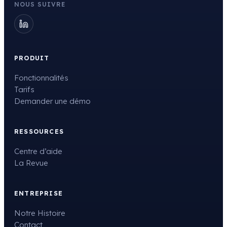
NOUS SUIVRE
PRODUIT
Fonctionnalités
Tarifs
Demander une démo
RESSOURCES
Centre d’aide
La Revue
ENTREPRISE
Notre Histoire
Contact