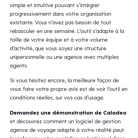
simple et intuitive pouvant s’intégrer
progressivement dans votre organisation
existante. Vous n’avez pas besoin de tout
rebasculer en une semaine. L’outil s’adapte à la
taille de votre équipe et à votre volume
d’activité, que vous soyez une structure
unipersonnelle ou une agence avec multiples
agents.
Si vous hésitez encore, la meilleure façon de
vous faire votre propre avis est de voir l’outil en
conditions réelles, sur vos cas d’usage.
Demandez une démonstration de Caladeo
et découvrez comment un logiciel de gestion
agence de voyage adapté à votre réalité peut